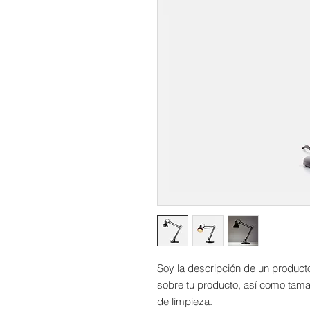
Soy la descripción de un producto.
sobre tu producto, así como tamañ
de limpieza.