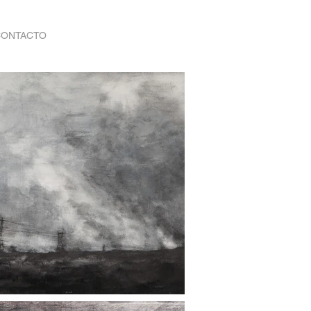
CONTACTO