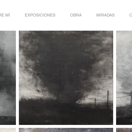
E MÍ
EXPOSICIONES
OBRA
MIRADAS