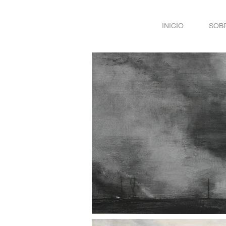
INICIO
SOBR