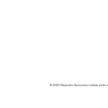
© 2020 Alejandro Quincoces • artista pintor 